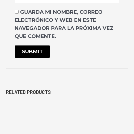
GUARDA MI NOMBRE, CORREO
ELECTRÓNICO Y WEB EN ESTE
NAVEGADOR PARA LA PRÓXIMA VEZ
QUE COMENTE.
RELATED PRODUCTS