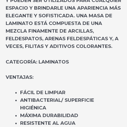
Y PUEDEN SER UTILIZADOS PARA CUALQUIER
ESPACIO Y BRINDARLE UNA APARIENCIA MÁS
ELEGANTE Y SOFISTICADA. UNA MASA DE
LAMINATO ESTÁ COMPUESTA DE UNA
MEZCLA FINAMENTE DE ARCILLAS,
FELDESPATOS, ARENAS FELDESPÁTICAS Y, A
VECES, FILITAS Y ADITIVOS COLORANTES.
CATEGORÍA:
LAMINATOS
VENTAJAS:
FÁCIL DE LIMPIAR
ANTIBACTERIAL/ SUPERFICIE
HIGIÉNICA
MÁXIMA DURABILIDAD
RESISTENTE AL AGUA