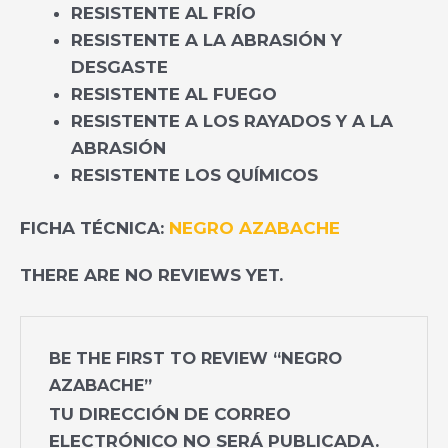
RESISTENTE AL FRÍO
RESISTENTE A LA ABRASIÓN Y
DESGASTE
RESISTENTE AL FUEGO
RESISTENTE A LOS RAYADOS Y A LA
ABRASIÓN
RESISTENTE LOS QUÍMICOS
FICHA TÉCNICA:
NEGRO AZABACHE
THERE ARE NO REVIEWS YET.
BE THE FIRST TO REVIEW “NEGRO
AZABACHE”
TU DIRECCIÓN DE CORREO
ELECTRÓNICO NO SERÁ PUBLICADA.