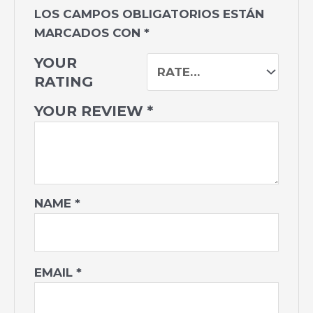
LOS CAMPOS OBLIGATORIOS ESTÁN
MARCADOS CON
*
YOUR
RATING
YOUR REVIEW
*
NAME
*
EMAIL
*