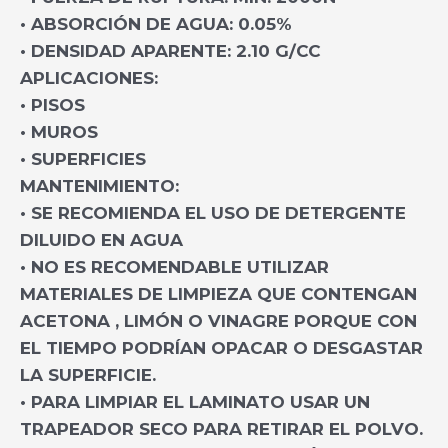
• ABSORCIÓN DE AGUA: 0.05%
• DENSIDAD APARENTE: 2.10 G/CC
APLICACIONES:
• PISOS
• MUROS
• SUPERFICIES
MANTENIMIENTO:
• SE RECOMIENDA EL USO DE DETERGENTE
DILUIDO EN AGUA
• NO ES RECOMENDABLE UTILIZAR
MATERIALES DE LIMPIEZA QUE CONTENGAN
ACETONA , LIMÓN O VINAGRE PORQUE CON
EL TIEMPO PODRÍAN OPACAR O DESGASTAR
LA SUPERFICIE.
• PARA LIMPIAR EL LAMINATO USAR UN
TRAPEADOR SECO PARA RETIRAR EL POLVO.