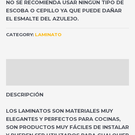
NO SE RECOMIENDA USAR NINGÚN TIPO DE
ESCOBA O CEPILLO YA QUE PUEDE DAÑAR
EL ESMALTE DEL AZULEJO.
CATEGORY:
LAMINATO
DESCRIPTION
REVIEWS (0)
DESCRIPCIÓN
LOS LAMINATOS SON MATERIALES MUY
ELEGANTES Y PERFECTOS PARA COCINAS,
SON PRODUCTOS MUY FÁCILES DE INSTALAR