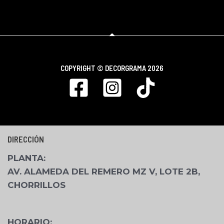
COPYRIGHT ©
DECORGRAMA 2026
DIRECCIÓN
PLANTA
:
AV. ALAMEDA DEL REMERO MZ V, LOTE 2B,
CHORRILLOS
HORARIO: