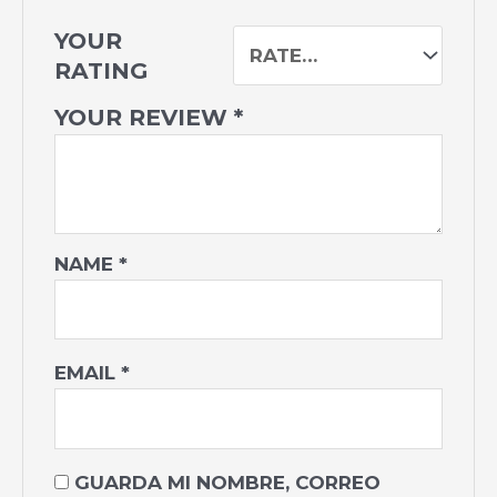
YOUR
RATING
YOUR REVIEW
*
NAME
*
EMAIL
*
GUARDA MI NOMBRE, CORREO