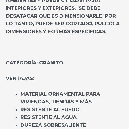
AMBIENTES Y PUEDE UTILIZAR PARA
INTERIORES Y EXTERIORES. SE DEBE
DESATACAR QUE ES DIMENSIONARLE, POR
LO TANTO, PUEDE SER CORTADO, PULIDO A
DIMENSIONES Y FORMAS ESPECÍFICAS.
CATEGORÍA:
GRANITO
VENTAJAS:
MATERIAL ORNAMENTAL PARA
VIVIENDAS, TIENDAS Y MÁS.
RESISTENTE AL FUEGO
RESISTENTE AL AGUA
DUREZA SOBRESALIENTE