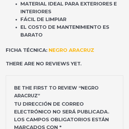
MATERIAL IDEAL PARA EXTERIORES E
INTERIORES
FÁCIL DE LIMPIAR
EL COSTO DE MANTENIMIENTO ES
BARATO
FICHA TÉCNICA:
NEGRO ARACRUZ
THERE ARE NO REVIEWS YET.
BE THE FIRST TO REVIEW “NEGRO
ARACRUZ”
TU DIRECCIÓN DE CORREO
ELECTRÓNICO NO SERÁ PUBLICADA.
LOS CAMPOS OBLIGATORIOS ESTÁN
MARCADOS CON
*