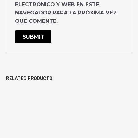
ELECTRÓNICO Y WEB EN ESTE
NAVEGADOR PARA LA PRÓXIMA VEZ
QUE COMENTE.
RELATED PRODUCTS