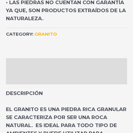
• LAS PIEDRAS NO CUENTAN CON GARANTÍA
YA QUE, SON PRODUCTOS EXTRAÍDOS DE LA
NATURALEZA.
CATEGORY:
GRANITO
DESCRIPTION
REVIEWS (0)
DESCRIPCIÓN
EL GRANITO ES UNA PIEDRA RICA GRANULAR
SE CARACTERIZA POR SER UNA ROCA
NATURAL. ES IDEAL PARA TODO TIPO DE