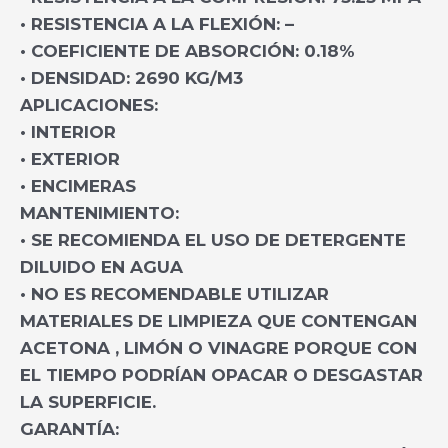
• RESISTENCIA A LA FLEXIÓN: –
• COEFICIENTE DE ABSORCIÓN: 0.18%
• DENSIDAD: 2690 KG/M3
APLICACIONES:
• INTERIOR
• EXTERIOR
• ENCIMERAS
MANTENIMIENTO:
• SE RECOMIENDA EL USO DE DETERGENTE
DILUIDO EN AGUA
• NO ES RECOMENDABLE UTILIZAR
MATERIALES DE LIMPIEZA QUE CONTENGAN
ACETONA , LIMÓN O VINAGRE PORQUE CON
EL TIEMPO PODRÍAN OPACAR O DESGASTAR
LA SUPERFICIE.
GARANTÍA: