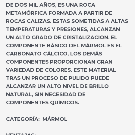
DE DOS MIL AÑOS, ES UNA ROCA
METAMÓRFICA FORMADA A PARTIR DE
ROCAS CALIZAS. ESTAS SOMETIDAS A ALTAS
TEMPERATURAS Y PRESIONES, ALCANZAN
UN ALTO GRADO DE CRISTALIZACIÓN
.
EL
COMPONENTE BÁSICO DEL MÁRMOL ES EL
CARBONATO CÁLCICO, LOS DEMÁS
COMPONENTES PROPORCIONAN GRAN
VARIEDAD DE COLORES. ESTE MATERIAL
TRAS UN PROCESO DE PULIDO PUEDE
ALCANZAR UN ALTO NIVEL DE BRILLO
NATURAL, SIN NECESIDAD DE
COMPONENTES QUÍMICOS.
CATEGORÍA:
MÁRMOL