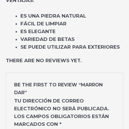
VENTAJAS:
ES UNA PIEDRA NATURAL
FÁCIL DE LIMPIAR
ES ELEGANTE
VARIEDAD DE BETAS
SE PUEDE UTILIZAR PARA EXTERIORES
THERE ARE NO REVIEWS YET.
BE THE FIRST TO REVIEW “MARRON
DAR”
TU DIRECCIÓN DE CORREO
ELECTRÓNICO NO SERÁ PUBLICADA.
LOS CAMPOS OBLIGATORIOS ESTÁN
MARCADOS CON
*