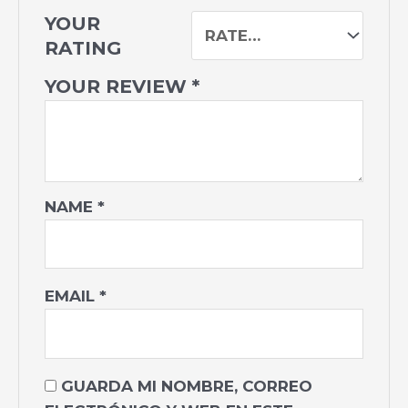
YOUR
RATING
YOUR REVIEW
*
NAME
*
EMAIL
*
GUARDA MI NOMBRE, CORREO