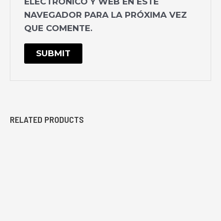
ELECTRÓNICO Y WEB EN ESTE
NAVEGADOR PARA LA PRÓXIMA VEZ
QUE COMENTE.
RELATED PRODUCTS