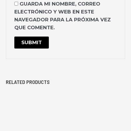
GUARDA MI NOMBRE, CORREO
ELECTRÓNICO Y WEB EN ESTE
NAVEGADOR PARA LA PRÓXIMA VEZ
QUE COMENTE.
RELATED PRODUCTS