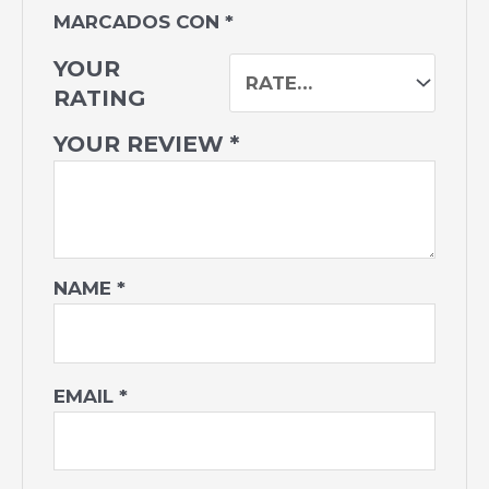
MARCADOS CON
*
YOUR
RATING
YOUR REVIEW
*
NAME
*
EMAIL
*