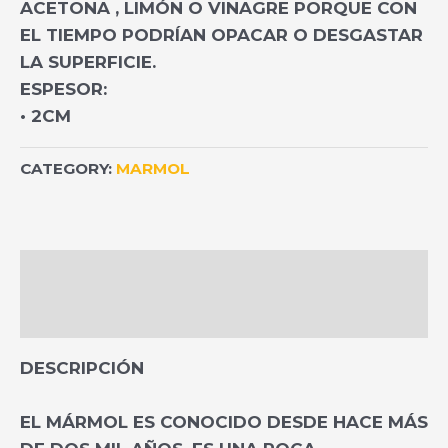
ACETONA , LIMÓN O VINAGRE PORQUE CON
EL TIEMPO PODRÍAN OPACAR O DESGASTAR
LA SUPERFICIE.
ESPESOR:
• 2CM
CATEGORY:
MARMOL
DESCRIPTION
REVIEWS (0)
DESCRIPCIÓN
EL MÁRMOL ES CONOCIDO DESDE HACE MÁS