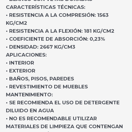
CARACTERÍSTICAS TÉCNICAS:
• RESISTENCIA A LA COMPRESIÓN: 1563
KG/CM2
• RESISTENCIA A LA FLEXIÓN: 181 KG/CM2
• COEFICIENTE DE ABSORCIÓN: 0,23%
• DENSIDAD: 2667 KG/CM3
APLICACIONES:
• INTERIOR
• EXTERIOR
• BAÑOS, PISOS, PAREDES
• REVESTIMIENTO DE MUEBLES
MANTENIMIENTO:
• SE RECOMIENDA EL USO DE DETERGENTE
DILUIDO EN AGUA
• NO ES RECOMENDABLE UTILIZAR
MATERIALES DE LIMPIEZA QUE CONTENGAN