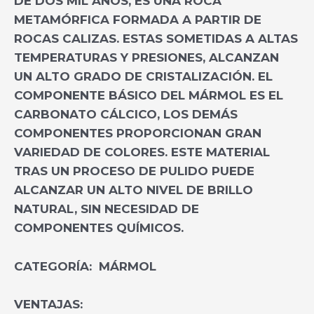
DE DOS MIL AÑOS, ES UNA ROCA
METAMÓRFICA FORMADA A PARTIR DE
ROCAS CALIZAS. ESTAS SOMETIDAS A ALTAS
TEMPERATURAS Y PRESIONES, ALCANZAN
UN ALTO GRADO DE CRISTALIZACIÓN
.
EL
COMPONENTE BÁSICO DEL MÁRMOL ES EL
CARBONATO CÁLCICO, LOS DEMÁS
COMPONENTES PROPORCIONAN GRAN
VARIEDAD DE COLORES. ESTE MATERIAL
TRAS UN PROCESO DE PULIDO PUEDE
ALCANZAR UN ALTO NIVEL DE BRILLO
NATURAL, SIN NECESIDAD DE
COMPONENTES QUÍMICOS.
CATEGORÍA:
MÁRMOL
VENTAJAS: