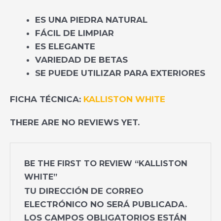
ES UNA PIEDRA NATURAL
FÁCIL DE LIMPIAR
ES ELEGANTE
VARIEDAD DE BETAS
SE PUEDE UTILIZAR PARA EXTERIORES
FICHA TÉCNICA:
KALLISTON WHITE
THERE ARE NO REVIEWS YET.
BE THE FIRST TO REVIEW “KALLISTON
WHITE”
TU DIRECCIÓN DE CORREO
ELECTRÓNICO NO SERÁ PUBLICADA.
LOS CAMPOS OBLIGATORIOS ESTÁN