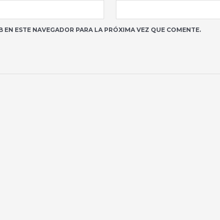
 EN ESTE NAVEGADOR PARA LA PRÓXIMA VEZ QUE COMENTE.