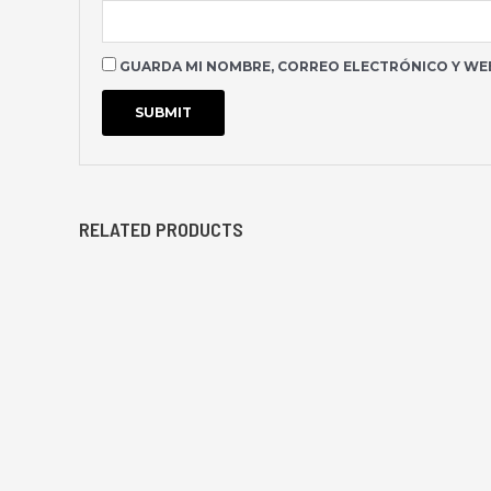
GUARDA MI NOMBRE, CORREO ELECTRÓNICO Y WEB
RELATED PRODUCTS