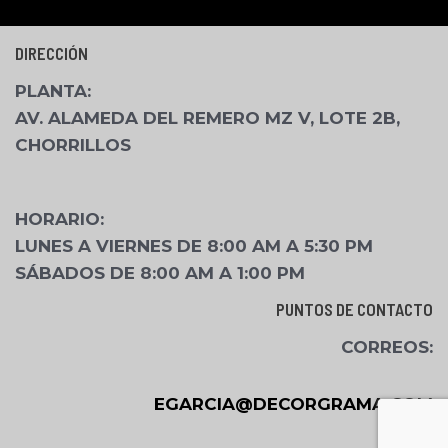
DIRECCIÓN
PLANTA
:
AV. ALAMEDA DEL REMERO MZ V, LOTE 2B,
CHORRILLOS
HORARIO:
LUNES A VIERNES DE 8:00 AM A 5:30 PM
SÁBADOS DE 8:00 AM A 1:00 PM
PUNTOS DE CONTACTO
CORREOS:
EGARCIA@DECORGRAMA.COM