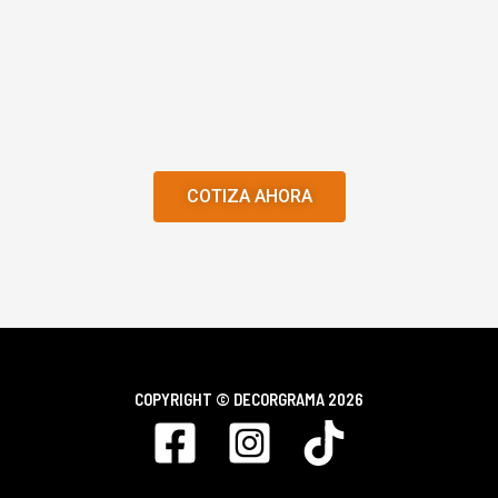
COTIZA AHORA
COPYRIGHT ©
DECORGRAMA 2026