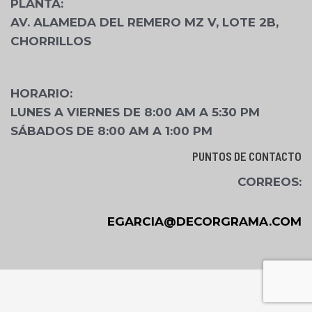
PLANTA
:
AV. ALAMEDA DEL REMERO MZ V, LOTE 2B,
CHORRILLOS
HORARIO:
LUNES A VIERNES DE 8:00 AM A 5:30 PM
SÁBADOS DE 8:00 AM A 1:00 PM
PUNTOS DE CONTACTO
CORREOS:
EGARCIA@DECORGRAMA.COM